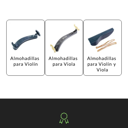
Almohadillas 
Almohadillas 
Almohadillas 
para Violín
para Viola
para Violín y 
Viola