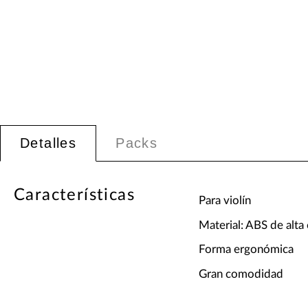
Detalles
Packs
Características
Para violín
Material: ABS de alta 
Forma ergonómica
Gran comodidad