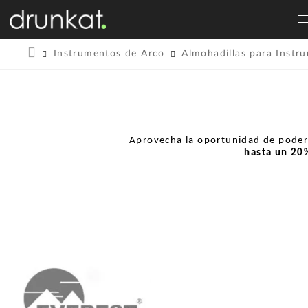
Instrumentos de Arco
Almohadillas para Instr
Aprovecha la oportunidad de pode
hasta un
20