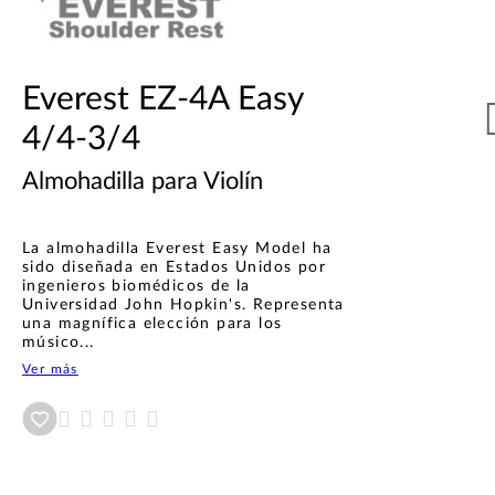
Everest EZ-4A Easy
4/4-3/4
Almohadilla para Violín
La almohadilla Everest Easy Model ha
sido diseñada en Estados Unidos por
ingenieros biomédicos de la
Universidad John Hopkin's. Representa
una magnífica elección para los
músico...
Ver más
Añadir a wishlist