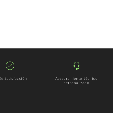
% Satisfacción
Asesoramiento técnico
personalizado