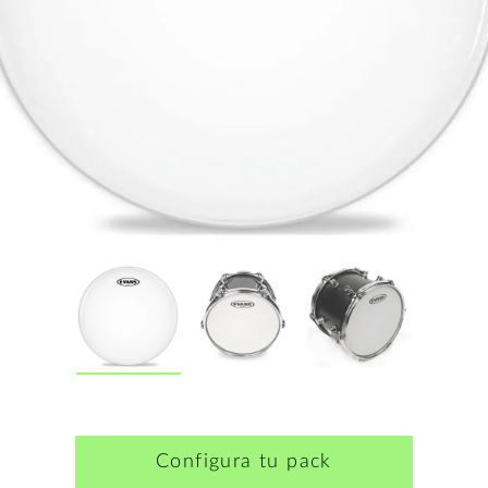
Configura tu pack