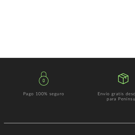
Pago 100% seguro
Envío gratis des
para Penínsu