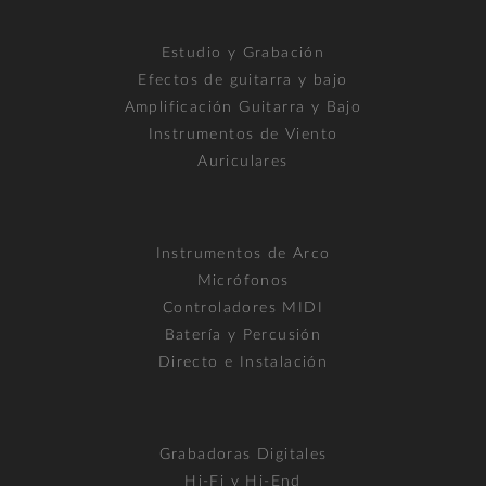
Estudio y Grabación
Efectos de guitarra y bajo
Amplificación Guitarra y Bajo
Instrumentos de Viento
Auriculares
Instrumentos de Arco
Micrófonos
Controladores MIDI
Batería y Percusión
Directo e Instalación
Grabadoras Digitales
Hi-Fi y Hi-End