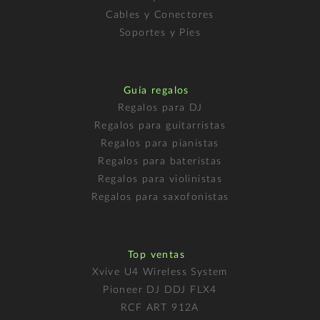
Cables y Conectores
Soportes y Pies
Guía regalos
Regalos para DJ
Regalos para guitarristas
Regalos para pianistas
Regalos para bateristas
Regalos para violinistas
Regalos para saxofonistas
Top ventas
Xvive U4 Wireless System
Pioneer DJ DDJ FLX4
RCF ART 912A