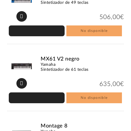
Sintetizador de 49 teclas
506,00€
No disponible
MX61 V2 negro
Yamaha
Sintetizador de 61 teclas
635,00€
No disponible
Montage 8