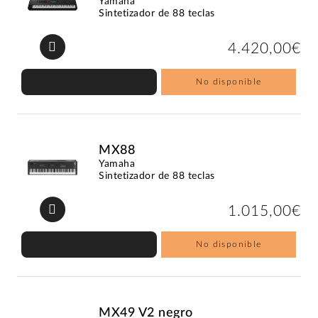
Yamaha
Sintetizador de 88 teclas
4.420,00€
No disponible
MX88
Yamaha
Sintetizador de 88 teclas
1.015,00€
No disponible
MX49 V2 negro