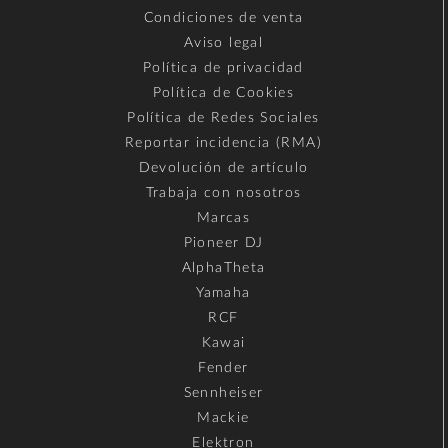
Condiciones de venta
Aviso legal
Política de privacidad
Política de Cookies
Política de Redes Sociales
Reportar incidencia (RMA)
Devolución de artículo
Trabaja con nosotros
Marcas
Pioneer DJ
AlphaTheta
Yamaha
RCF
Kawai
Fender
Sennheiser
Mackie
Elektron