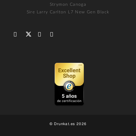
Strymon Canoga
Sire Larry Carlton L7 New Gen Black
© Drunkat.es 2026