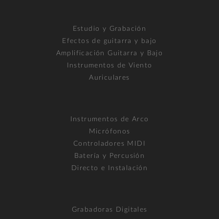
Estudio y Grabación
Efectos de guitarra y bajo
Amplificación Guitarra y Bajo
Instrumentos de Viento
Auriculares
Instrumentos de Arco
Micrófonos
Controladores MIDI
Batería y Percusión
Directo e Instalación
Grabadoras Digitales