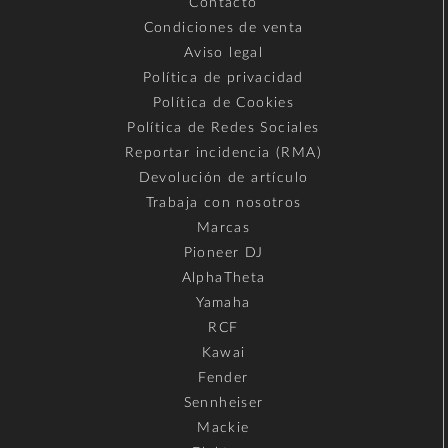
Contacto
Condiciones de venta
Aviso legal
Política de privacidad
Política de Cookies
Política de Redes Sociales
Reportar incidencia (RMA)
Devolución de artículo
Trabaja con nosotros
Marcas
Pioneer DJ
AlphaTheta
Yamaha
RCF
Kawai
Fender
Sennheiser
Mackie