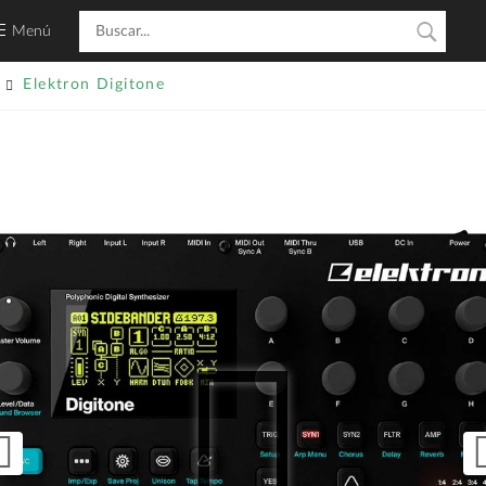
Menú
Elektron Digitone