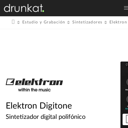
Estudio y Grabación
Sintetizadores
Elektron
Elektron Digitone
Sintetizador digital polifónico