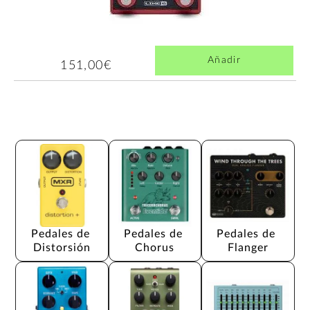
Añadir
151,00€
Pedales de 
Pedales de 
Pedales de 
Distorsión
Chorus
Flanger