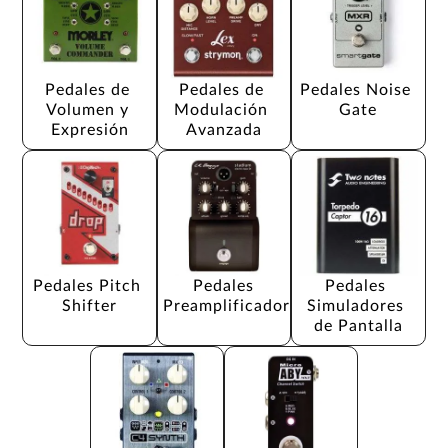
Pedales de 
Pedales de 
Pedales Noise 
Volumen y 
Modulación 
Gate
Expresión
Avanzada
Pedales Pitch 
Pedales 
Pedales 
Shifter
Preamplificador
Simuladores 
de Pantalla