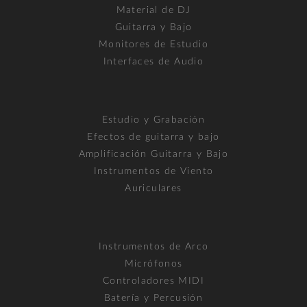
Material de DJ
Guitarra y Bajo
Monitores de Estudio
Interfaces de Audio
Estudio y Grabación
Efectos de guitarra y bajo
Amplificación Guitarra y Bajo
Instrumentos de Viento
Auriculares
Instrumentos de Arco
Micrófonos
Controladores MIDI
Batería y Percusión