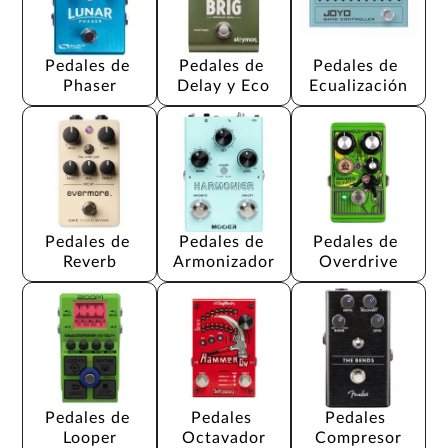
Pedales de 
Pedales de 
Pedales de 
Phaser
Delay y Eco
Ecualización
Pedales de 
Pedales de 
Pedales de 
Reverb
Armonizador
Overdrive
Pedales de 
Pedales 
Pedales 
Looper
Octavador
Compresor