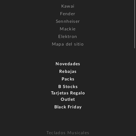
Kawai
Fender
Sennheiser
Mackie
Elektron
Mapa del sitio
Novedades
Rebajas
Packs
B Stocks
Tarjetas Regalo
Outlet
Black Friday
Teclados Musicales