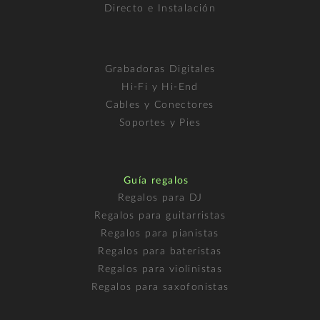
Directo e Instalación
Grabadoras Digitales
Hi-Fi y Hi-End
Cables y Conectores
Soportes y Pies
Guía regalos
Regalos para DJ
Regalos para guitarristas
Regalos para pianistas
Regalos para bateristas
Regalos para violinistas
Regalos para saxofonistas