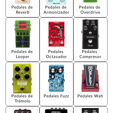
Pedales de 
Pedales de 
Pedales de 
Reverb
Armonizador
Overdrive
Pedales de 
Pedales 
Pedales 
Looper
Octavador
Compresor
Pedales de 
Pedales Fuzz
Pedales Wah
Trémolo