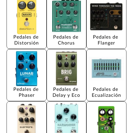
Pedales de 
Pedales de 
Pedales de 
Distorsión
Chorus
Flanger
Pedales de 
Pedales de 
Pedales de 
Phaser
Delay y Eco
Ecualización