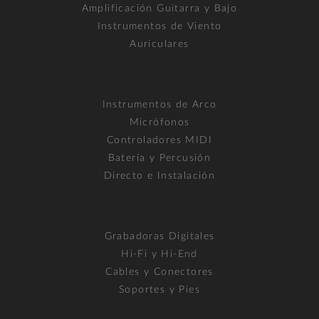
Amplificación Guitarra y Bajo
Instrumentos de Viento
Auriculares
Instrumentos de Arco
Micrófonos
Controladores MIDI
Batería y Percusión
Directo e Instalación
Grabadoras Digitales
Hi-Fi y Hi-End
Cables y Conectores
Soportes y Pies