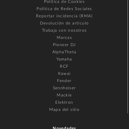
Política de Cookies
Política de Redes Sociales
Reportar incidencia (RMA)
Devolución de artículo
Trabaja con nosotros
Marcas
Pioneer DJ
AlphaTheta
Yamaha
RCF
Kawai
Fender
Sennheiser
Mackie
Elektron
Mapa del sitio
Novedades