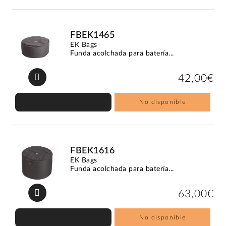
FBEK1465
EK Bags
Funda acolchada para batería...
42,00€
No disponible
FBEK1616
EK Bags
Funda acolchada para batería...
63,00€
No disponible