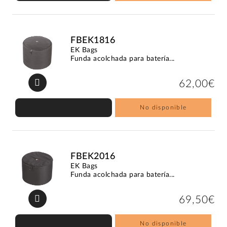
FBEK1816
EK Bags
Funda acolchada para batería...
62,00€
No disponible
FBEK2016
EK Bags
Funda acolchada para batería...
69,50€
No disponible