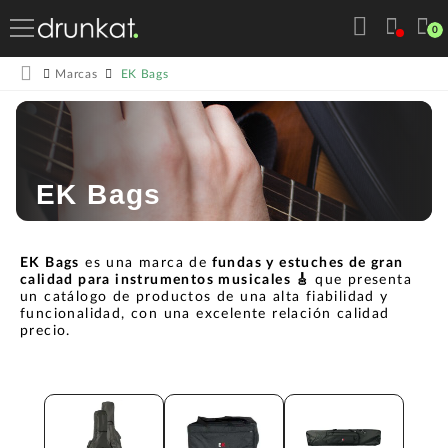
0
EK Bags
Marcas
EK Bags
EK Bags
es una marca de
fundas y estuches de gran
calidad para instrumentos musicales 🎸
que presenta
un catálogo de productos de una alta fiabilidad y
funcionalidad, con una excelente relación calidad
precio.