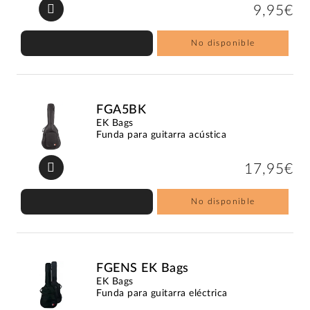
9,95€
No disponible
FGA5BK
EK Bags
Funda para guitarra acústica
17,95€
No disponible
FGENS EK Bags
EK Bags
Funda para guitarra eléctrica