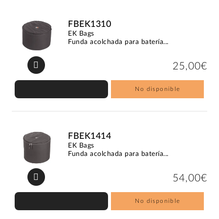
FBEK1310
EK Bags
Funda acolchada para batería...
25,00€
No disponible
FBEK1414
EK Bags
Funda acolchada para batería...
54,00€
No disponible