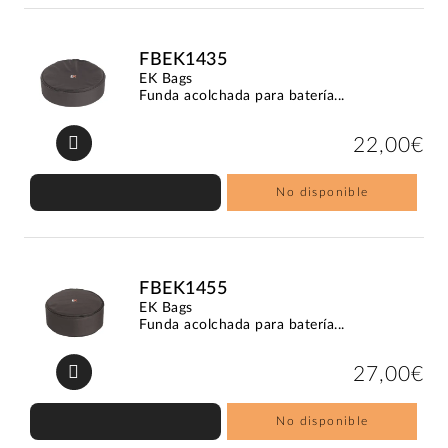
FBEK1435
EK Bags
Funda acolchada para batería...
22,00€
No disponible
FBEK1455
EK Bags
Funda acolchada para batería...
27,00€
No disponible