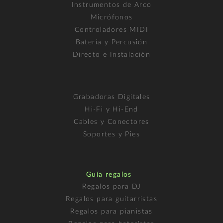
Instrumentos de Arco
Micrófonos
Controladores MIDI
Batería y Percusión
Directo e Instalación
Grabadoras Digitales
Hi-Fi y Hi-End
Cables y Conectores
Soportes y Pies
Guía regalos
Regalos para DJ
Regalos para guitarristas
Regalos para pianistas