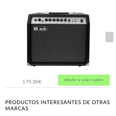
Nex
Añadir y usar cupón
179,00€
PRODUCTOS INTERESANTES DE OTRAS
MARCAS