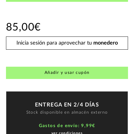
85,00€
Inicia sesión para aprovechar tu
monedero
Añadir y usar cupón
ENTREGA EN 2/4 DÍAS
Stock disponible en almacén externo
Gastos de envío: 9,99€
ver condiciones