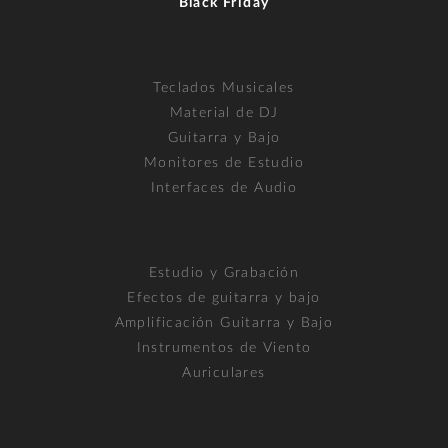
Black Friday
Teclados Musicales
Material de DJ
Guitarra y Bajo
Monitores de Estudio
Interfaces de Audio
Estudio y Grabación
Efectos de guitarra y bajo
Amplificación Guitarra y Bajo
Instrumentos de Viento
Auriculares