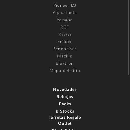
Pioneer DJ
AlphaTheta
Yamaha
RCF
Kawai
Fender
Sennheiser
Mackie
Elektron
Mapa del sitio
Novedades
Rebajas
Packs
B Stocks
Tarjetas Regalo
Outlet