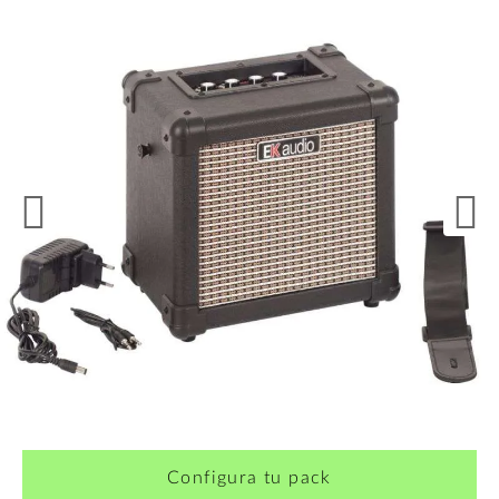
Configura tu pack