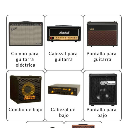
Combo para 
Cabezal para 
Pantalla para 
guitarra 
guitarra
guitarra
eléctrica
Combo de bajo
Cabezal de 
Pantalla para 
bajo
bajo