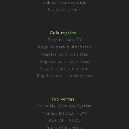
Cables y Conectores
Soportes y Pies
Guía regalos
Regalos para DJ
Regalos para guitarristas
Regalos para pianistas
Regalos para bateristas
Regalos para violinistas
Regalos para saxofonistas
Top ventas
Xvive U4 Wireless System
Pioneer DJ DDJ FLX4
RCF ART 912A
Zoom H2essential