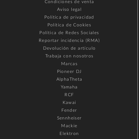
Condiciones de venta
Aviso legal
Política de privacidad
Política de Cookies
Política de Redes Sociales
Reportar incidencia (RMA)
Devolución de artículo
Trabaja con nosotros
Marcas
Pioneer DJ
AlphaTheta
Yamaha
RCF
Kawai
Fender
Sennheiser
Mackie
Elektron