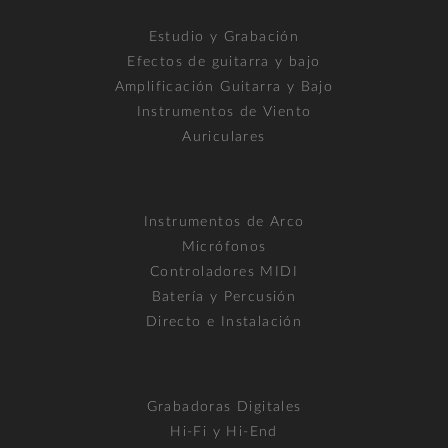
Estudio y Grabación
Efectos de guitarra y bajo
Amplificación Guitarra y Bajo
Instrumentos de Viento
Auriculares
Instrumentos de Arco
Micrófonos
Controladores MIDI
Batería y Percusión
Directo e Instalación
Grabadoras Digitales
Hi-Fi y Hi-End