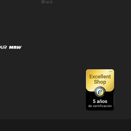
Black