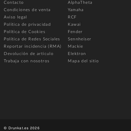
Contacto
AlphaTheta
Condiciones de venta
Yamaha
Aviso legal
RCF
Política de privacidad
Kawai
Política de Cookies
Fender
Política de Redes Sociales
Sennheiser
Reportar incidencia (RMA)
Mackie
Devolución de artículo
Elektron
Trabaja con nosotros
Mapa del sitio
© Drunkat.es 2026