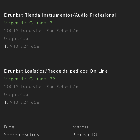
Drunkat Tienda Instrumentos/Audio Profesional
Virgen del Carmen, 7
20012 Donostia - San Sebastián
Guipúzcoa
T.
943 324 618
Drunkat Logística/Recogida pedidos On Line
Virgen del Carmen, 39
20012 Donostia - San Sebastián
Guipúzcoa
T.
943 324 618
Blog
Marcas
Sobre nosotros
Pioneer DJ