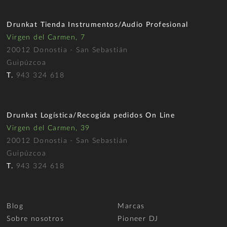
Drunkat Tienda Instrumentos/Audio Profesional
Virgen del Carmen, 7
20012 Donostia - San Sebastián
Guipúzcoa
T.
943 324 618
Drunkat Logística/Recogida pedidos On Line
Virgen del Carmen, 39
20012 Donostia - San Sebastián
Guipúzcoa
T.
943 324 618
Blog
Marcas
Sobre nosotros
Pioneer DJ