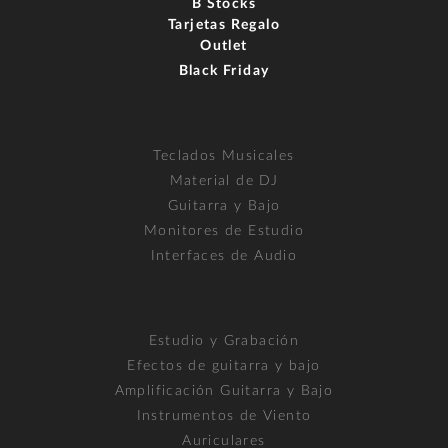
B Stocks
Tarjetas Regalo
Outlet
Black Friday
Teclados Musicales
Material de DJ
Guitarra y Bajo
Monitores de Estudio
Interfaces de Audio
Estudio y Grabación
Efectos de guitarra y bajo
Amplificación Guitarra y Bajo
Instrumentos de Viento
Auriculares