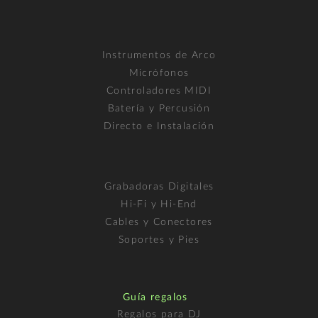
Instrumentos de Arco
Micrófonos
Controladores MIDI
Batería y Percusión
Directo e Instalación
Grabadoras Digitales
Hi-Fi y Hi-End
Cables y Conectores
Soportes y Pies
Guía regalos
Regalos para DJ