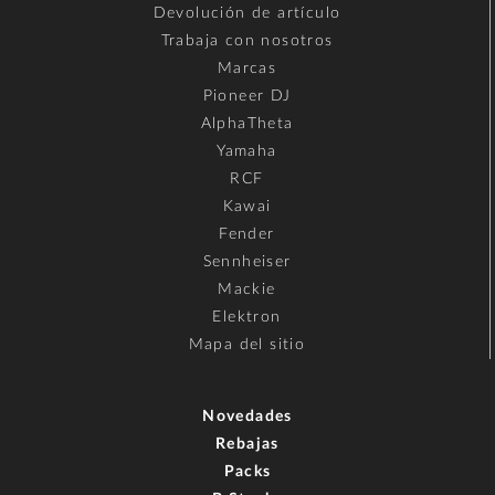
Devolución de artículo
Trabaja con nosotros
Marcas
Pioneer DJ
AlphaTheta
Yamaha
RCF
Kawai
Fender
Sennheiser
Mackie
Elektron
Mapa del sitio
Novedades
Rebajas
Packs