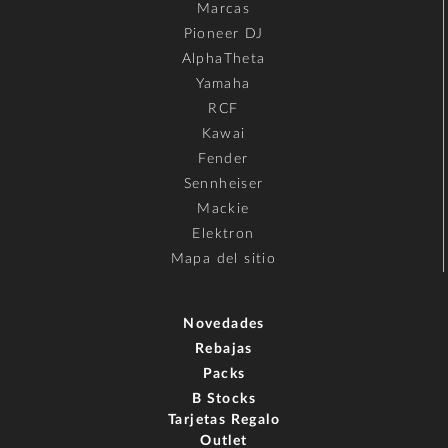
Marcas
Pioneer DJ
AlphaTheta
Yamaha
RCF
Kawai
Fender
Sennheiser
Mackie
Elektron
Mapa del sitio
Novedades
Rebajas
Packs
B Stocks
Tarjetas Regalo
Outlet