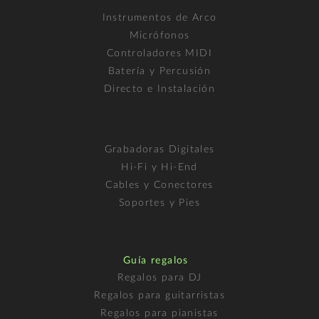
Instrumentos de Arco
Micrófonos
Controladores MIDI
Batería y Percusión
Directo e Instalación
Grabadoras Digitales
Hi-Fi y Hi-End
Cables y Conectores
Soportes y Pies
Guía regalos
Regalos para DJ
Regalos para guitarristas
Regalos para pianistas