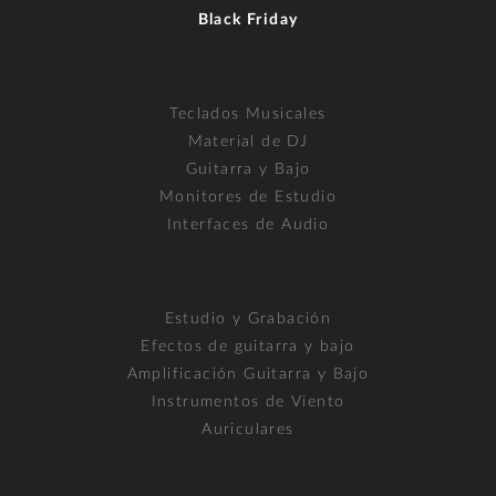
Black Friday
Teclados Musicales
Material de DJ
Guitarra y Bajo
Monitores de Estudio
Interfaces de Audio
Estudio y Grabación
Efectos de guitarra y bajo
Amplificación Guitarra y Bajo
Instrumentos de Viento
Auriculares