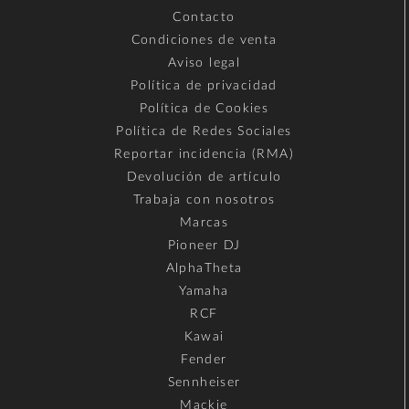
Contacto
Condiciones de venta
Aviso legal
Política de privacidad
Política de Cookies
Política de Redes Sociales
Reportar incidencia (RMA)
Devolución de artículo
Trabaja con nosotros
Marcas
Pioneer DJ
AlphaTheta
Yamaha
RCF
Kawai
Fender
Sennheiser
Mackie