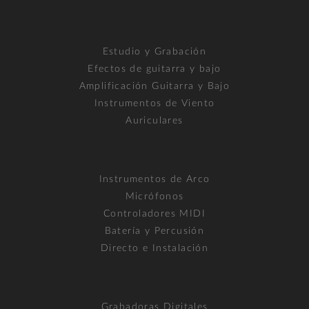
Estudio y Grabación
Efectos de guitarra y bajo
Amplificación Guitarra y Bajo
Instrumentos de Viento
Auriculares
Instrumentos de Arco
Micrófonos
Controladores MIDI
Batería y Percusión
Directo e Instalación
Grabadoras Digitales