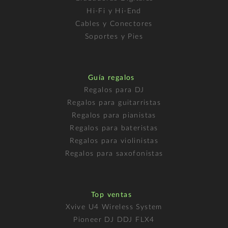
Hi-Fi y Hi-End
Cables y Conectores
Soportes y Pies
Guía regalos
Regalos para DJ
Regalos para guitarristas
Regalos para pianistas
Regalos para bateristas
Regalos para violinistas
Regalos para saxofonistas
Top ventas
Xvive U4 Wireless System
Pioneer DJ DDJ FLX4