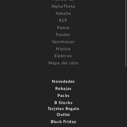
AlphaTheta
Yamaha
RCF
Kawai
Fender
Sennheiser
Mackie
Elektron
Mapa del sitio
Novedades
Rebajas
Packs
B Stocks
Tarjetas Regalo
Outlet
Black Friday