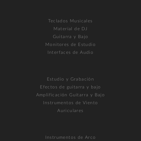
Teclados Musicales
Material de DJ
Guitarra y Bajo
Monitores de Estudio
Interfaces de Audio
Estudio y Grabación
Efectos de guitarra y bajo
Amplificación Guitarra y Bajo
Instrumentos de Viento
Auriculares
Instrumentos de Arco