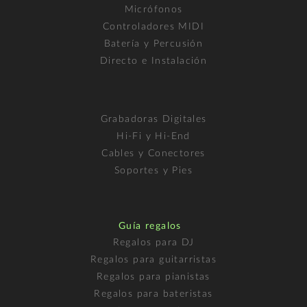
Micrófonos
Controladores MIDI
Batería y Percusión
Directo e Instalación
Grabadoras Digitales
Hi-Fi y Hi-End
Cables y Conectores
Soportes y Pies
Guía regalos
Regalos para DJ
Regalos para guitarristas
Regalos para pianistas
Regalos para bateristas