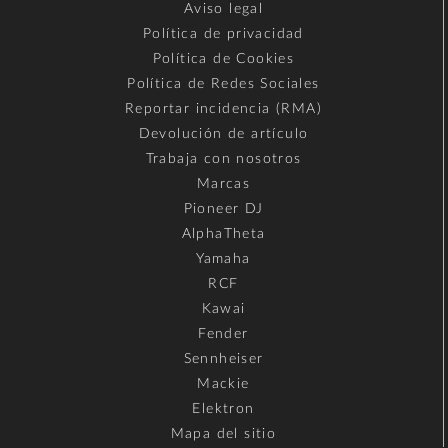
Aviso legal
Política de privacidad
Política de Cookies
Política de Redes Sociales
Reportar incidencia (RMA)
Devolución de artículo
Trabaja con nosotros
Marcas
Pioneer DJ
AlphaTheta
Yamaha
RCF
Kawai
Fender
Sennheiser
Mackie
Elektron
Mapa del sitio