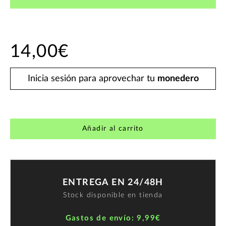
14,00€
Inicia sesión para aprovechar tu
monedero
Añadir al carrito
ENTREGA EN 24/48H
Stock disponible en tienda
Gastos de envío: 9,99€