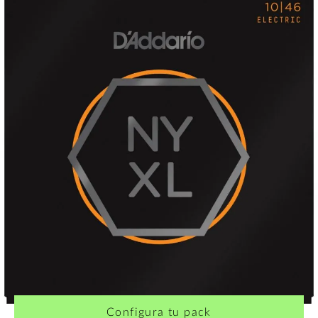
Configura tu pack