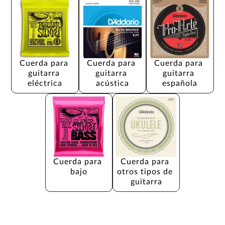
Cuerda para 
Cuerda para 
Cuerda para 
guitarra 
guitarra 
guitarra 
eléctrica
acústica
española
Cuerda para 
Cuerda para 
bajo
otros tipos de 
guitarra