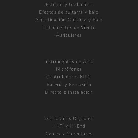
Estudio y Grabación
Efectos de guitarra y bajo
Amplificación Guitarra y Bajo
Instrumentos de Viento
Auriculares
Instrumentos de Arco
Micrófonos
Controladores MIDI
Batería y Percusión
Directo e Instalación
Grabadoras Digitales
Hi-Fi y Hi-End
Cables y Conectores