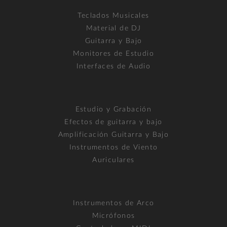
Teclados Musicales
Material de DJ
Guitarra y Bajo
Monitores de Estudio
Interfaces de Audio
Estudio y Grabación
Efectos de guitarra y bajo
Amplificación Guitarra y Bajo
Instrumentos de Viento
Auriculares
Instrumentos de Arco
Micrófonos