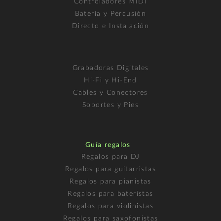
Controladores MIDI
Batería y Percusión
Directo e Instalación
Grabadoras Digitales
Hi-Fi y Hi-End
Cables y Conectores
Soportes y Pies
Guía regalos
Regalos para DJ
Regalos para guitarristas
Regalos para pianistas
Regalos para bateristas
Regalos para violinistas
Regalos para saxofonistas