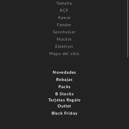
Yamaha
RCF
Kawai
Fender
Sennheiser
Mackie
Elektron
Mapa del sitio
Novedades
Rebajas
Packs
B Stocks
Tarjetas Regalo
Outlet
Black Friday