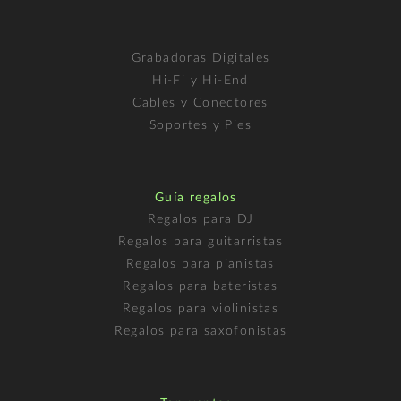
Grabadoras Digitales
Hi-Fi y Hi-End
Cables y Conectores
Soportes y Pies
Guía regalos
Regalos para DJ
Regalos para guitarristas
Regalos para pianistas
Regalos para bateristas
Regalos para violinistas
Regalos para saxofonistas