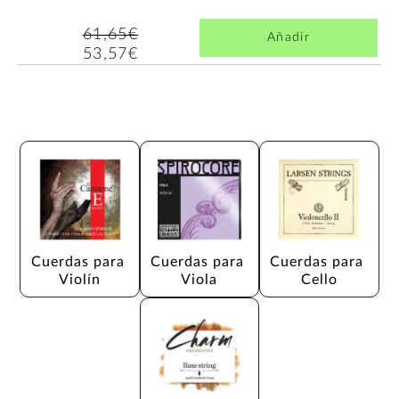
61,65€
Añadir
53,57€
Cuerdas para 
Cuerdas para 
Cuerdas para 
Violín
Viola
Cello