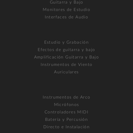
Guitarra y Bajo
Monitores de Estudio
Interfaces de Audio
Estudio y Grabación
Efectos de guitarra y bajo
Amplificación Guitarra y Bajo
Instrumentos de Viento
Auriculares
Instrumentos de Arco
Micrófonos
Controladores MIDI
Batería y Percusión
Directo e Instalación