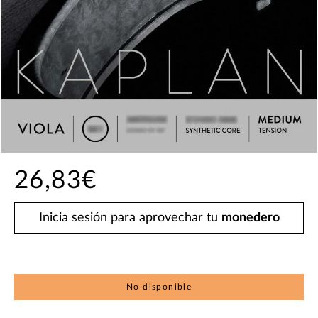
26,83€
Inicia sesión para aprovechar tu
monedero
No disponible