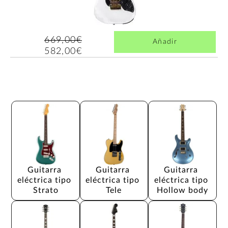
669,00€
Añadir
582,00€
Guitarra 
Guitarra 
Guitarra 
eléctrica tipo 
eléctrica tipo 
eléctrica tipo 
Strato
Tele
Hollow body