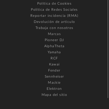
Política de Cookies
Política de Redes Sociales
Reportar incidencia (RMA)
Devolución de artículo
Trabaja con nosotros
Marcas
Pioneer DJ
AlphaTheta
Yamaha
RCF
Kawai
Fender
Sennheiser
Mackie
Elektron
Mapa del sitio