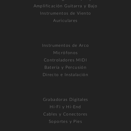
Amplificación Guitarra y Bajo
Instrumentos de Viento
Auriculares
Instrumentos de Arco
Micrófonos
Controladores MIDI
Batería y Percusión
Directo e Instalación
Grabadoras Digitales
Hi-Fi y Hi-End
Cables y Conectores
Soportes y Pies