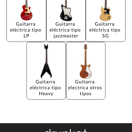
Guitarra 
Guitarra 
Guitarra 
eléctrica tipo 
eléctrica tipo 
eléctrica tipo 
LP
jazzmaster
SG
Guitarra 
Guitarra 
eléctrica tipo 
electrica otros 
Heavy
tipos