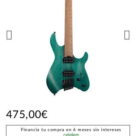
475,00€
Financia tu compra en 6 meses sin intereses