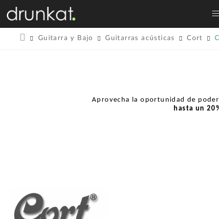
Guitarra y Bajo
Guitarras acústicas
Cort
Aprovecha la oportunidad de pode
hasta un
20