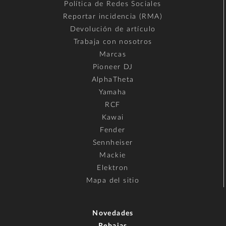
Política de Redes Sociales
Reportar incidencia (RMA)
Devolución de artículo
Trabaja con nosotros
Marcas
Pioneer DJ
AlphaTheta
Yamaha
RCF
Kawai
Fender
Sennheiser
Mackie
Elektron
Mapa del sitio
Novedades