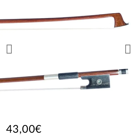
43,00€