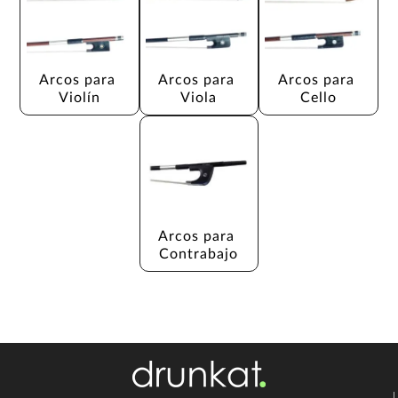
Arcos para 
Arcos para 
Arcos para 
Violín
Viola
Cello
Arcos para 
Contrabajo