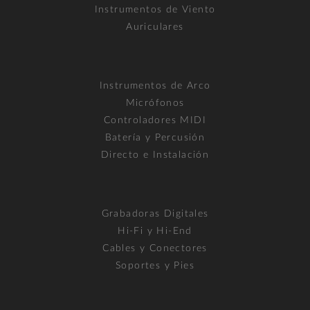
Instrumentos de Viento
Auriculares
Instrumentos de Arco
Micrófonos
Controladores MIDI
Batería y Percusión
Directo e Instalación
Grabadoras Digitales
Hi-Fi y Hi-End
Cables y Conectores
Soportes y Pies