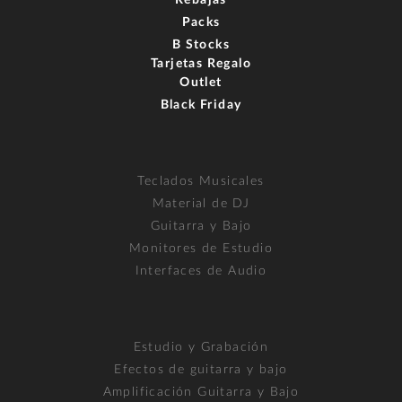
Rebajas
Packs
B Stocks
Tarjetas Regalo
Outlet
Black Friday
Teclados Musicales
Material de DJ
Guitarra y Bajo
Monitores de Estudio
Interfaces de Audio
Estudio y Grabación
Efectos de guitarra y bajo
Amplificación Guitarra y Bajo