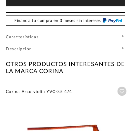
Financia tu compra en 3 meses sin intereses
Características
Descripción
OTROS PRODUCTOS INTERESANTES DE
LA MARCA CORINA
Añ
Corina Arco violín YVC-35 4/4