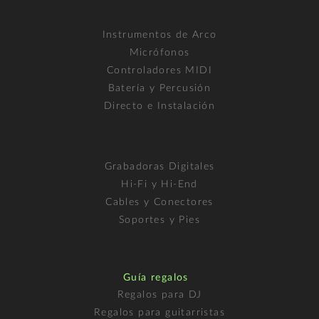
Instrumentos de Arco
Micrófonos
Controladores MIDI
Batería y Percusión
Directo e Instalación
Grabadoras Digitales
Hi-Fi y Hi-End
Cables y Conectores
Soportes y Pies
Guía regalos
Regalos para DJ
Regalos para guitarristas