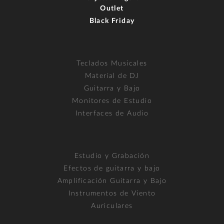
Outlet
Black Friday
Teclados Musicales
Material de DJ
Guitarra y Bajo
Monitores de Estudio
Interfaces de Audio
Estudio y Grabación
Efectos de guitarra y bajo
Amplificación Guitarra y Bajo
Instrumentos de Viento
Auriculares