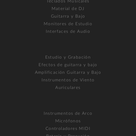
Teclados Musicales
Material de DJ
Guitarra y Bajo
Monitores de Estudio
Interfaces de Audio
Estudio y Grabación
Efectos de guitarra y bajo
Amplificación Guitarra y Bajo
Instrumentos de Viento
Auriculares
Instrumentos de Arco
Micrófonos
Controladores MIDI