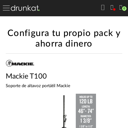
0
Configura tu propio pack y
ahorra dinero
Mackie T100
Soporte de altavoz portátil Mackie