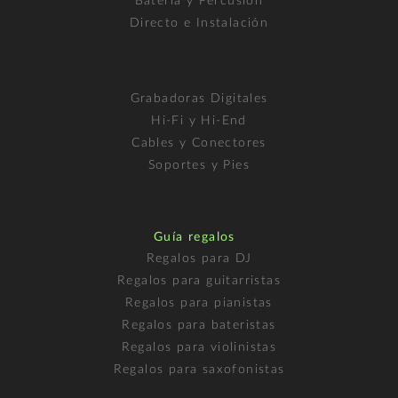
Batería y Percusión
Directo e Instalación
Grabadoras Digitales
Hi-Fi y Hi-End
Cables y Conectores
Soportes y Pies
Guía regalos
Regalos para DJ
Regalos para guitarristas
Regalos para pianistas
Regalos para bateristas
Regalos para violinistas
Regalos para saxofonistas