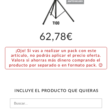
62,78€
¡Ojo! Si vas a realizar un pack con este
artículo, no podrás aplicar el precio oferta.
Valora si ahorras más dinero comprando el
producto por separado o en formato pack. 😉
INCLUYE EL PRODUCTO QUE QUIERAS