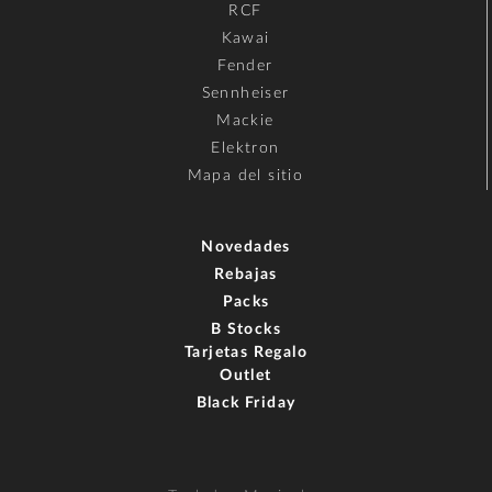
RCF
Kawai
Fender
Sennheiser
Mackie
Elektron
Mapa del sitio
Novedades
Rebajas
Packs
B Stocks
Tarjetas Regalo
Outlet
Black Friday