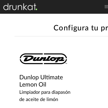
Configura tu p
Dunlop Ultimate
Lemon Oil
Limpiador para diapasón
de aceite de limón