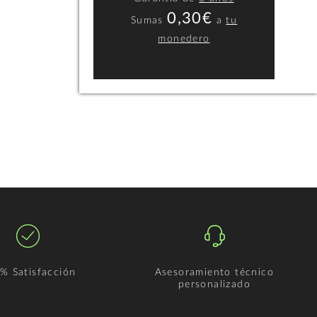
0,30€
Sumas
a
tu
monedero
% Satisfacción
Asesoramiento técnico
personalizado