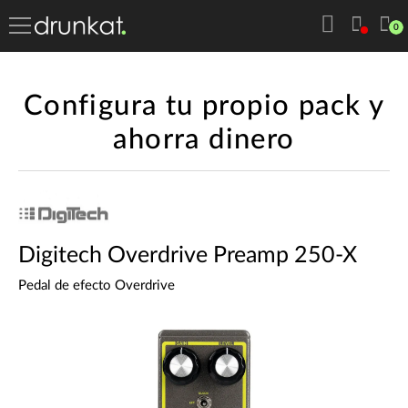
0
Configura tu propio pack y
ahorra dinero
Digitech Overdrive Preamp 250-X
Pedal de efecto Overdrive