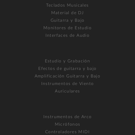
Teclados Musicales
Material de DJ
Guitarra y Bajo
Monitores de Estudio
Interfaces de Audio
Estudio y Grabación
Efectos de guitarra y bajo
Amplificación Guitarra y Bajo
Instrumentos de Viento
Auriculares
Instrumentos de Arco
Micrófonos
Controladores MIDI