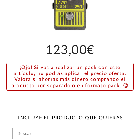
123,00€
¡Ojo! Si vas a realizar un pack con este
artículo, no podrás aplicar el precio oferta.
Valora si ahorras más dinero comprando el
producto por separado o en formato pack. 😉
INCLUYE EL PRODUCTO QUE QUIERAS