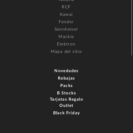
RCF
Kawai
Fender
Sennheiser
Mackie
Elektron
Mapa del sitio
Novedades
Rebajas
Packs
B Stocks
Tarjetas Regalo
Outlet
Black Friday