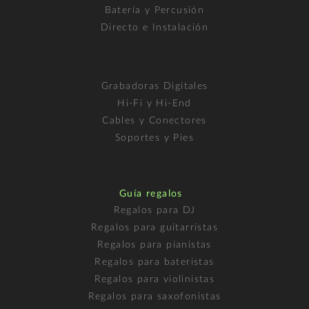
Batería y Percusión
Directo e Instalación
Grabadoras Digitales
Hi-Fi y Hi-End
Cables y Conectores
Soportes y Pies
Guía regalos
Regalos para DJ
Regalos para guitarristas
Regalos para pianistas
Regalos para bateristas
Regalos para violinistas
Regalos para saxofonistas