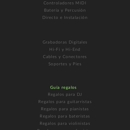
Controladores MIDI
Batería y Percusión
Directo e Instalación
Grabadoras Digitales
Hi-Fi y Hi-End
Cables y Conectores
Soportes y Pies
Guía regalos
Regalos para DJ
Regalos para guitarristas
Regalos para pianistas
Regalos para bateristas
Regalos para violinistas