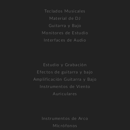
Teclados Musicales
Material de DJ
Guitarra y Bajo
Monitores de Estudio
Interfaces de Audio
Estudio y Grabación
Efectos de guitarra y bajo
Amplificación Guitarra y Bajo
Instrumentos de Viento
Auriculares
Instrumentos de Arco
Micrófonos