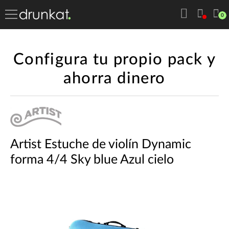
0
Configura tu propio pack y
ahorra dinero
Artist Estuche de violín Dynamic
forma 4/4 Sky blue Azul cielo