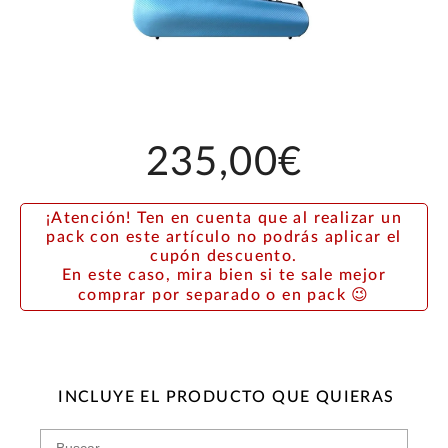
235,00€
¡Atención! Ten en cuenta que al realizar un
pack con este artículo no podrás aplicar el
cupón descuento.
En este caso, mira bien si te sale mejor
comprar por separado o en pack 😉
INCLUYE EL PRODUCTO QUE QUIERAS