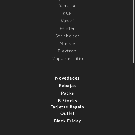
Yamaha
RCF
Kawai
Fender
Sennheiser
Mackie
Elektron
Mapa del sitio
Novedades
Rebajas
Packs
B Stocks
Tarjetas Regalo
Outlet
Black Friday