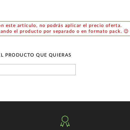
on este artículo, no podrás aplicar el precio oferta.
rando el producto por separado o en formato pack. 😉
EL PRODUCTO QUE QUIERAS