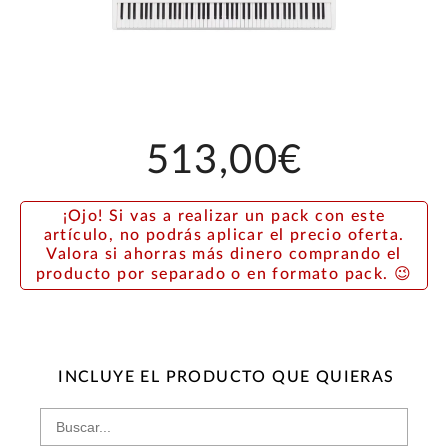
513,00€
¡Ojo! Si vas a realizar un pack con este
artículo, no podrás aplicar el precio oferta.
Valora si ahorras más dinero comprando el
producto por separado o en formato pack. 😉
INCLUYE EL PRODUCTO QUE QUIERAS