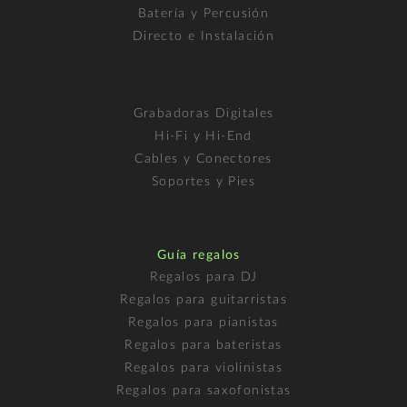
Batería y Percusión
Directo e Instalación
Grabadoras Digitales
Hi-Fi y Hi-End
Cables y Conectores
Soportes y Pies
Guía regalos
Regalos para DJ
Regalos para guitarristas
Regalos para pianistas
Regalos para bateristas
Regalos para violinistas
Regalos para saxofonistas