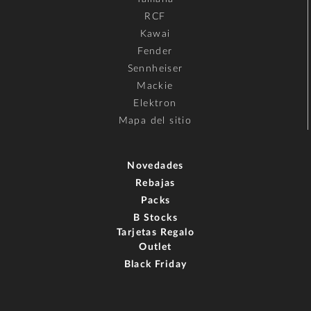
RCF
Kawai
Fender
Sennheiser
Mackie
Elektron
Mapa del sitio
Novedades
Rebajas
Packs
B Stocks
Tarjetas Regalo
Outlet
Black Friday