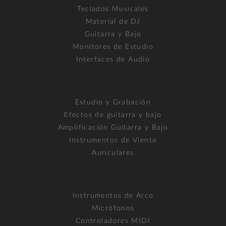
Teclados Musicales
Material de DJ
Guitarra y Bajo
Monitores de Estudio
Interfaces de Audio
Estudio y Grabación
Efectos de guitarra y bajo
Amplificación Guitarra y Bajo
Instrumentos de Viento
Auriculares
Instrumentos de Arco
Micrófonos
Controladores MIDI