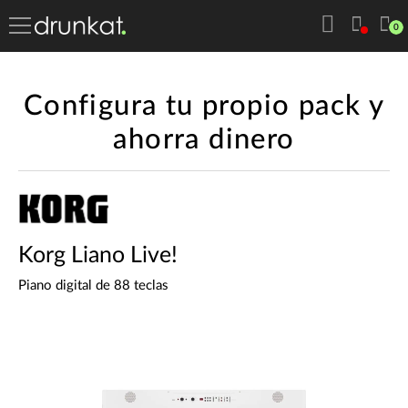
0
Configura tu propio pack y
ahorra dinero
Korg Liano Live!
Piano digital de 88 teclas