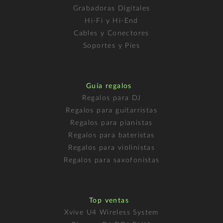
Grabadoras Digitales
Hi-Fi y Hi-End
Cables y Conectores
Soportes y Pies
Guía regalos
Regalos para DJ
Regalos para guitarristas
Regalos para pianistas
Regalos para bateristas
Regalos para violinistas
Regalos para saxofonistas
Top ventas
Xvive U4 Wireless System