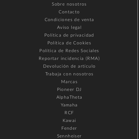
Sobre nosotros
Contacto
Condiciones de venta
Aviso legal
Política de privacidad
Política de Cookies
Política de Redes Sociales
Reportar incidencia (RMA)
Devolución de artículo
Trabaja con nosotros
Marcas
Pioneer DJ
AlphaTheta
Yamaha
RCF
Kawai
Fender
Sennheiser