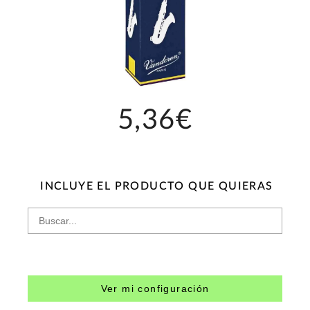
5,36€
INCLUYE EL PRODUCTO QUE QUIERAS
Ver mi configuración