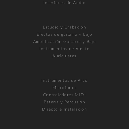
Interfaces de Audio
Estudio y Grabación
Efectos de guitarra y bajo
Amplificación Guitarra y Bajo
Instrumentos de Viento
Auriculares
Instrumentos de Arco
Micrófonos
Controladores MIDI
Batería y Percusión
Directo e Instalación