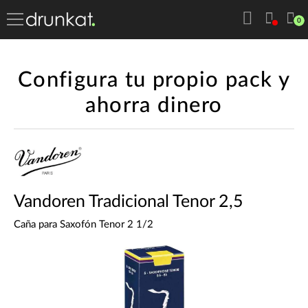
0
Configura tu propio pack y
ahorra dinero
Vandoren Tradicional Tenor 2,5
Caña para Saxofón Tenor 2 1/2