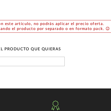
on este artículo, no podrás aplicar el precio oferta.
rando el producto por separado o en formato pack. 😉
EL PRODUCTO QUE QUIERAS