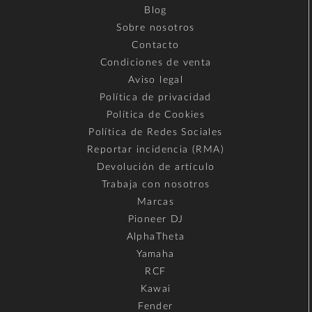
Blog
Sobre nosotros
Contacto
Condiciones de venta
Aviso legal
Política de privacidad
Política de Cookies
Política de Redes Sociales
Reportar incidencia (RMA)
Devolución de artículo
Trabaja con nosotros
Marcas
Pioneer DJ
AlphaTheta
Yamaha
RCF
Kawai
Fender