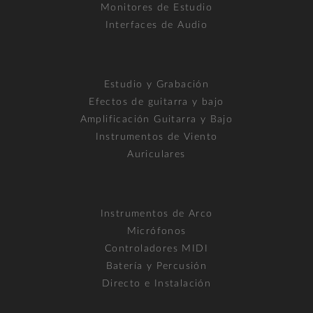
Monitores de Estudio
Interfaces de Audio
Estudio y Grabación
Efectos de guitarra y bajo
Amplificación Guitarra y Bajo
Instrumentos de Viento
Auriculares
Instrumentos de Arco
Micrófonos
Controladores MIDI
Batería y Percusión
Directo e Instalación