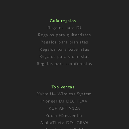
Guía regalos
Regalos para DJ
Regalos para guitarristas
Regalos para pianistas
Regalos para bateristas
Regalos para violinistas
Regalos para saxofonistas
Top ventas
Xvive U4 Wireless System
Pioneer DJ DDJ FLX4
RCF ART 912A
Zoom H2essential
AlphaTheta DDJ GRV6