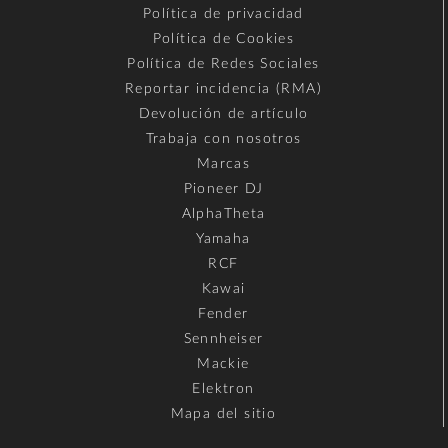
Política de privacidad
Política de Cookies
Política de Redes Sociales
Reportar incidencia (RMA)
Devolución de artículo
Trabaja con nosotros
Marcas
Pioneer DJ
AlphaTheta
Yamaha
RCF
Kawai
Fender
Sennheiser
Mackie
Elektron
Mapa del sitio