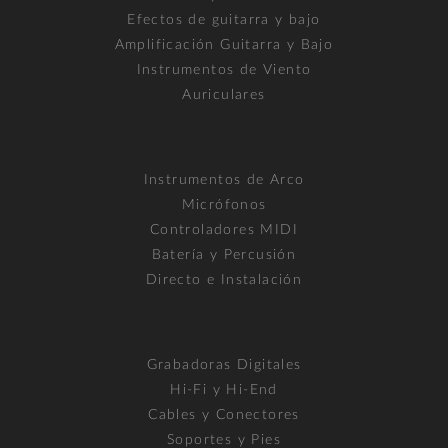
Efectos de guitarra y bajo
Amplificación Guitarra y Bajo
Instrumentos de Viento
Auriculares
Instrumentos de Arco
Micrófonos
Controladores MIDI
Batería y Percusión
Directo e Instalación
Grabadoras Digitales
Hi-Fi y Hi-End
Cables y Conectores
Soportes y Pies