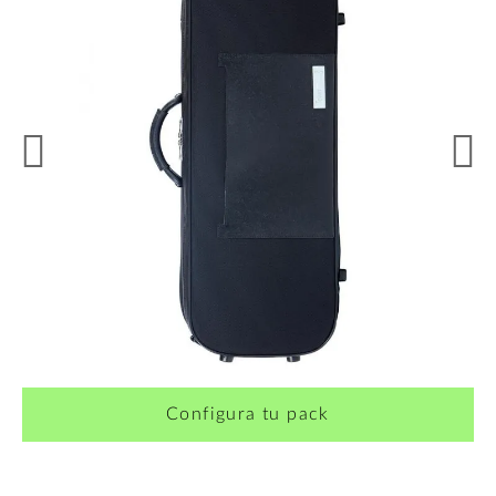
Configura tu pack