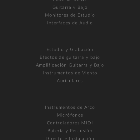
Guitarra y Bajo
Monitores de Estudio
Interfaces de Audio
Estudio y Grabación
Efectos de guitarra y bajo
Amplificación Guitarra y Bajo
Instrumentos de Viento
Auriculares
Instrumentos de Arco
Micrófonos
Controladores MIDI
Batería y Percusión
Directo e Instalación