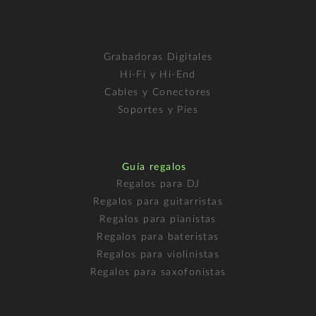
Grabadoras Digitales
Hi-Fi y Hi-End
Cables y Conectores
Soportes y Pies
Guía regalos
Regalos para DJ
Regalos para guitarristas
Regalos para pianistas
Regalos para bateristas
Regalos para violinistas
Regalos para saxofonistas