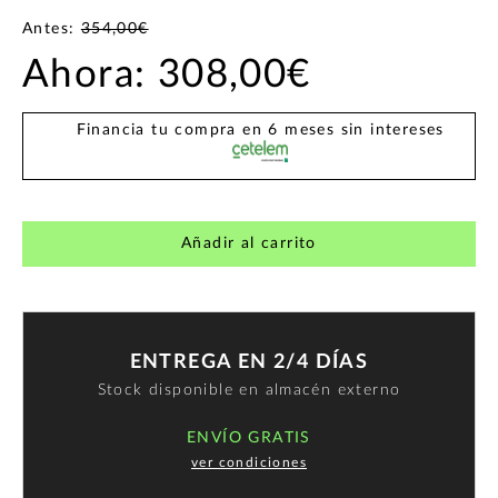
Antes:
354,00€
Ahora:
308,00€
Financia tu compra en 6 meses sin intereses
Añadir al carrito
ENTREGA EN 2/4 DÍAS
Stock disponible en almacén externo
ENVÍO GRATIS
ver condiciones