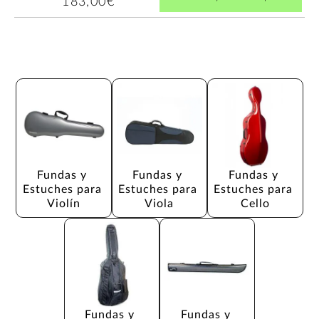
183,00€
Fundas y 
Fundas y 
Fundas y 
Estuches para 
Estuches para 
Estuches para 
Violín
Viola
Cello
Fundas y 
Fundas y 