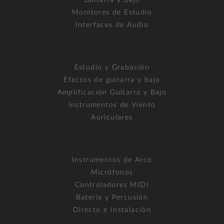
Guitarra y Bajo
Monitores de Estudio
Interfaces de Audio
Estudio y Grabación
Efectos de guitarra y bajo
Amplificación Guitarra y Bajo
Instrumentos de Viento
Auriculares
Instrumentos de Arco
Micrófonos
Controladores MIDI
Batería y Percusión
Directo e Instalación