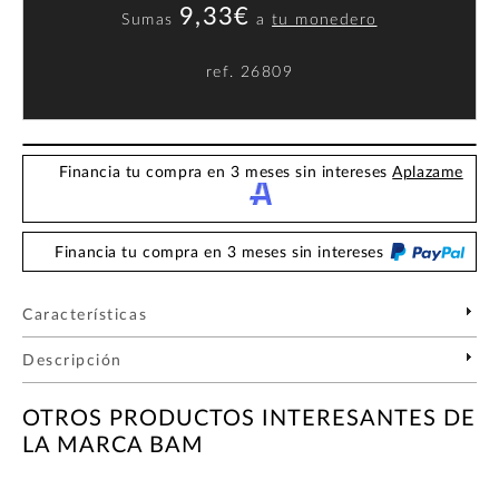
9,33€
Sumas
a
tu monedero
ref.
26809
Financia tu compra en 3 meses sin intereses
Aplazame
Financia tu compra en 3 meses sin intereses
Características
Descripción
OTROS PRODUCTOS INTERESANTES DE
LA MARCA BAM