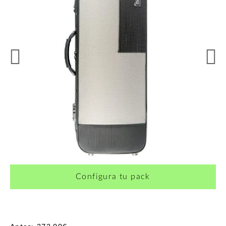
Configura tu pack