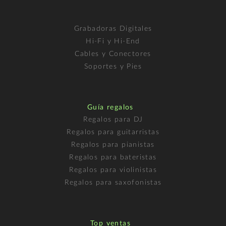
Grabadoras Digitales
Hi-Fi y Hi-End
Cables y Conectores
Soportes y Pies
Guía regalos
Regalos para DJ
Regalos para guitarristas
Regalos para pianistas
Regalos para bateristas
Regalos para violinistas
Regalos para saxofonistas
Top ventas