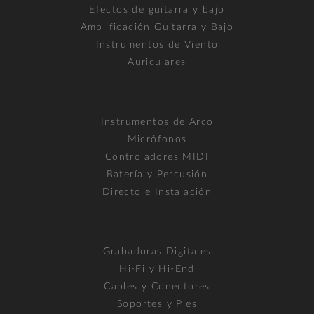
Efectos de guitarra y bajo
Amplificación Guitarra y Bajo
Instrumentos de Viento
Auriculares
Instrumentos de Arco
Micrófonos
Controladores MIDI
Batería y Percusión
Directo e Instalación
Grabadoras Digitales
Hi-Fi y Hi-End
Cables y Conectores
Soportes y Pies