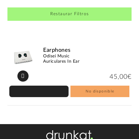
Restaurar Filtros
Earphones
Odisei Music
Auriculares In Ear
45,00€
No disponible