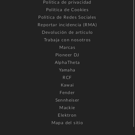
Política de privacidad
Política de Cookies
Política de Redes Sociales
Reportar incidencia (RMA)
Devolución de artículo
Trabaja con nosotros
Marcas
Pioneer DJ
AlphaTheta
Yamaha
RCF
Kawai
Fender
Sennheiser
Mackie
Elektron
Mapa del sitio