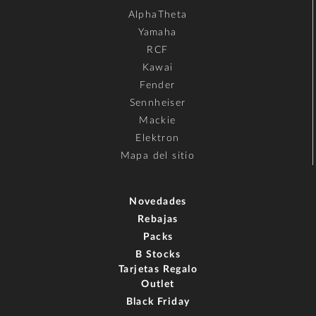
AlphaTheta
Yamaha
RCF
Kawai
Fender
Sennheiser
Mackie
Elektron
Mapa del sitio
Novedades
Rebajas
Packs
B Stocks
Tarjetas Regalo
Outlet
Black Friday