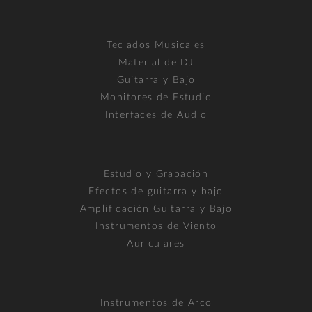
Teclados Musicales
Material de DJ
Guitarra y Bajo
Monitores de Estudio
Interfaces de Audio
Estudio y Grabación
Efectos de guitarra y bajo
Amplificación Guitarra y Bajo
Instrumentos de Viento
Auriculares
Instrumentos de Arco