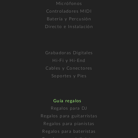
Micrófonos
Controladores MIDI
Batería y Percusión
Directo e Instalación
Grabadoras Digitales
Hi-Fi y Hi-End
Cables y Conectores
Soportes y Pies
Guía regalos
Regalos para DJ
Regalos para guitarristas
Regalos para pianistas
Regalos para bateristas