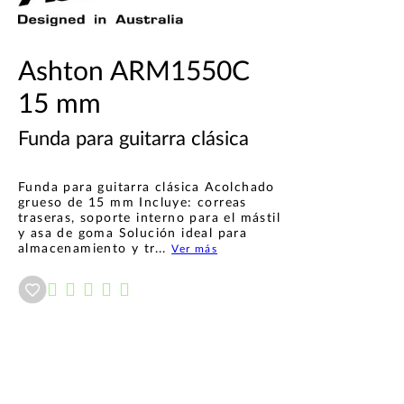
Ashton ARM1550C
15 mm
Funda para guitarra clásica
Funda para guitarra clásica Acolchado
grueso de 15 mm Incluye: correas
traseras, soporte interno para el mástil
y asa de goma Solución ideal para
almacenamiento y tr...
Ver más
Añadir a wishlist