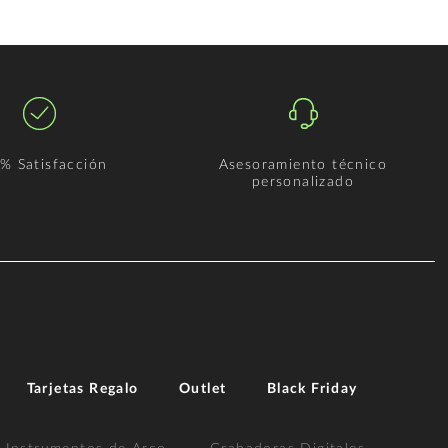
% Satisfacción
Asesoramiento técnico
personalizado
Tarjetas Regalo
Outlet
Black Friday