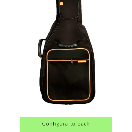
Configura tu pack