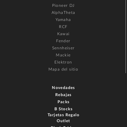
Pioneer DJ
AlphaTheta
Yamaha
RCF
Kawai
Fender
Sennheiser
Mackie
Elektron
Mapa del sitio
Novedades
Rebajas
Packs
B Stocks
Tarjetas Regalo
Outlet