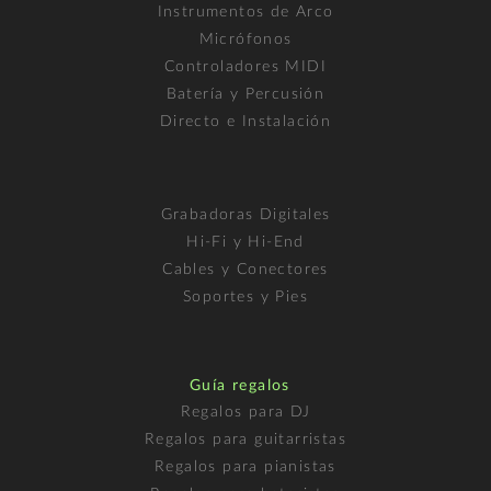
Instrumentos de Arco
Micrófonos
Controladores MIDI
Batería y Percusión
Directo e Instalación
Grabadoras Digitales
Hi-Fi y Hi-End
Cables y Conectores
Soportes y Pies
Guía regalos
Regalos para DJ
Regalos para guitarristas
Regalos para pianistas