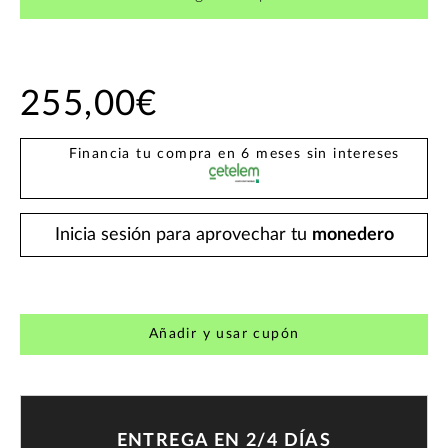
255,00€
Financia tu compra en 6 meses sin intereses
Inicia sesión para aprovechar tu
monedero
Añadir y usar cupón
ENTREGA EN 2/4 DÍAS