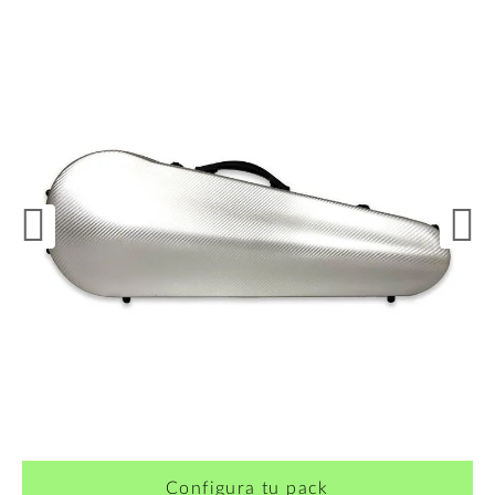
Configura tu pack