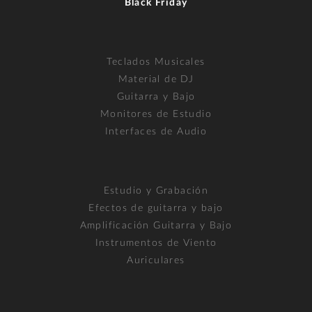
Black Friday
Teclados Musicales
Material de DJ
Guitarra y Bajo
Monitores de Estudio
Interfaces de Audio
Estudio y Grabación
Efectos de guitarra y bajo
Amplificación Guitarra y Bajo
Instrumentos de Viento
Auriculares