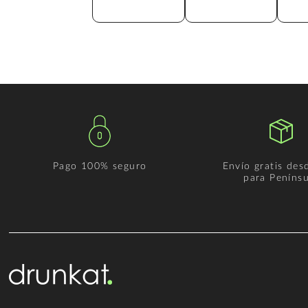
Pago 100% seguro
Envío gratis des
para Penínsu