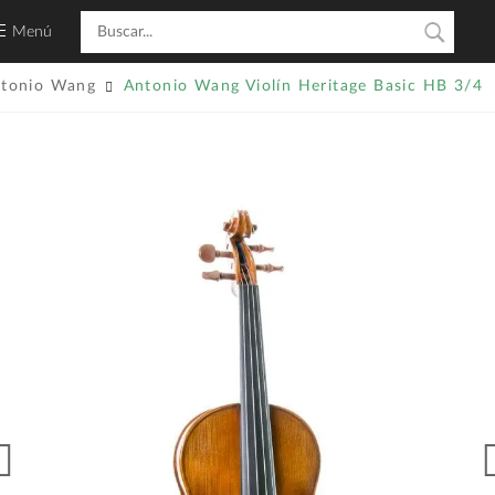
Menú
tonio Wang
Antonio Wang Violín Heritage Basic HB 3/4