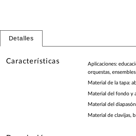
Detalles
Características
Aplicaciones: educació
orquestas, ensembles
Material de la tapa: a
Material del fondo y 
Material del diapasón
Material de clavijas, 