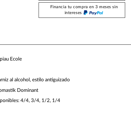
Financia tu compra en 3 meses sin
intereses
piau Ecole
niz al alcohol, estilo antiguizado
homastik Dominant
ponibles: 4/4, 3/4, 1/2, 1/4