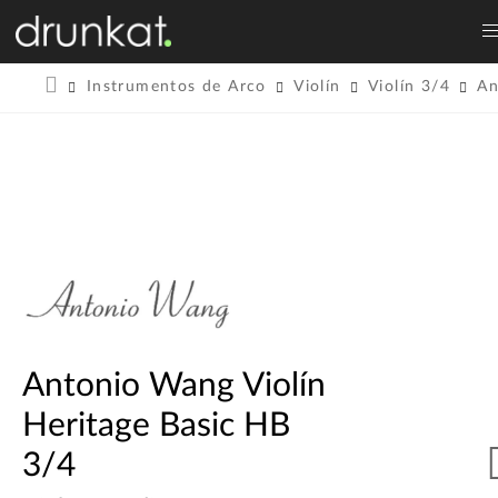
Instrumentos de Arco
Violín
Violín 3/4
An
Antonio Wang Violín
Heritage Basic HB
3/4