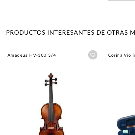
PRODUCTOS INTERESANTES DE OTRAS 
Añadir a wishlist
Amadeus HV-300 3/4
Corina Viol