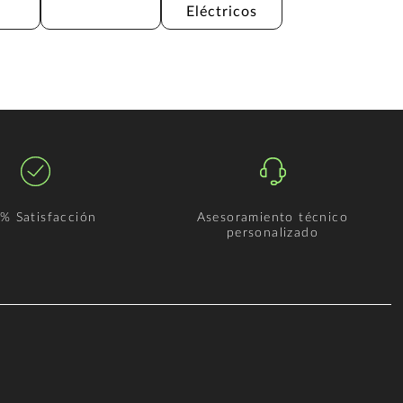
Eléctricos
% Satisfacción
Asesoramiento técnico
personalizado