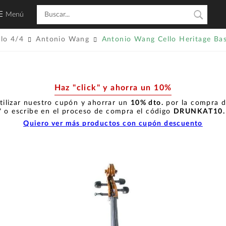
Menú
lo 4/4
Antonio Wang
Antonio Wang Cello Heritage Bas
Haz "click" y ahorra un 10%
tilizar nuestro cupón y ahorrar un
10% dto.
por la compra de
" o escribe en el proceso de compra el código
DRUNKAT10
Quiero ver más productos con cupón descuento