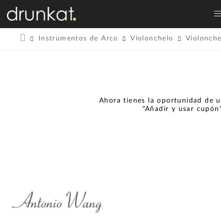
Instrumentos de Arco
Violonchelo
Violonche
Ahora tienes la oportunidad de u
"Añadir y usar cupón