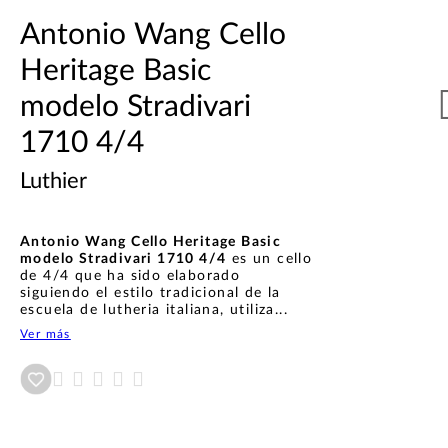
Antonio Wang Cello
Heritage Basic
modelo Stradivari
1710 4/4
Luthier
Antonio Wang Cello Heritage Basic
modelo Stradivari 1710 4/4
es un cello
de 4/4 que ha sido elaborado
siguiendo el estilo tradicional de la
escuela de lutheria italiana, utiliza...
Ver más
Añadir a wishlist