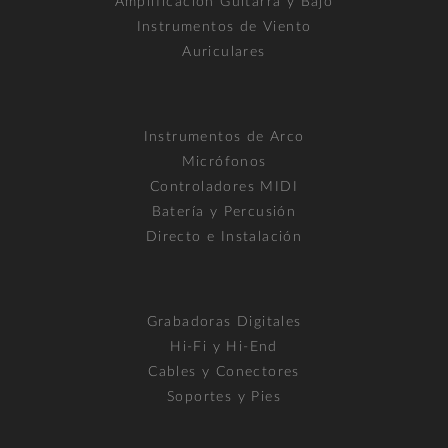
Amplificación Guitarra y Bajo
Instrumentos de Viento
Auriculares
Instrumentos de Arco
Micrófonos
Controladores MIDI
Batería y Percusión
Directo e Instalación
Grabadoras Digitales
Hi-Fi y Hi-End
Cables y Conectores
Soportes y Pies