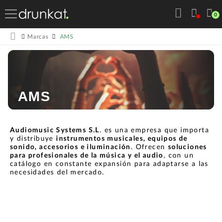
0
AMS
Marcas
AMS
Audiomusic Systems S.L
. es una empresa que importa
y distribuye
instrumentos musicales, equipos de
sonido, accesorios e iluminación
. Ofrecen
soluciones
para profesionales de la música y el audio
, con un
catálogo en constante expansión para adaptarse a las
necesidades del mercado.