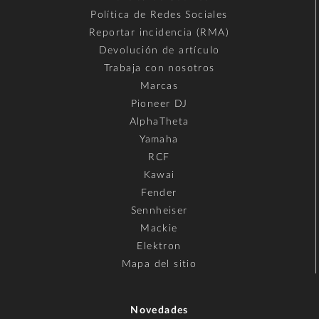
Política de Redes Sociales
Reportar incidencia (RMA)
Devolución de artículo
Trabaja con nosotros
Marcas
Pioneer DJ
AlphaTheta
Yamaha
RCF
Kawai
Fender
Sennheiser
Mackie
Elektron
Mapa del sitio
Novedades