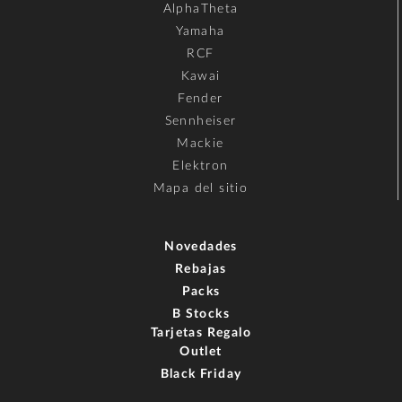
AlphaTheta
Yamaha
RCF
Kawai
Fender
Sennheiser
Mackie
Elektron
Mapa del sitio
Novedades
Rebajas
Packs
B Stocks
Tarjetas Regalo
Outlet
Black Friday