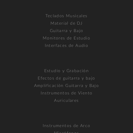
Teclados Musicales
Material de DJ
Guitarra y Bajo
Monitores de Estudio
Interfaces de Audio
Estudio y Grabación
Efectos de guitarra y bajo
Amplificación Guitarra y Bajo
Instrumentos de Viento
Auriculares
Instrumentos de Arco