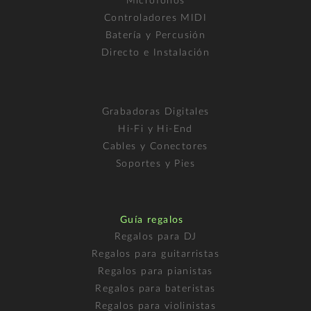
Micrófonos
Controladores MIDI
Batería y Percusión
Directo e Instalación
Grabadoras Digitales
Hi-Fi y Hi-End
Cables y Conectores
Soportes y Pies
Guía regalos
Regalos para DJ
Regalos para guitarristas
Regalos para pianistas
Regalos para bateristas
Regalos para violinistas