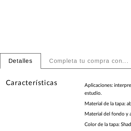
Detalles
Completa tu compra con...
Características
Aplicaciones: interpre
estudio.
Material de la tapa: 
Material del fondo y 
Color de la tapa: Sh