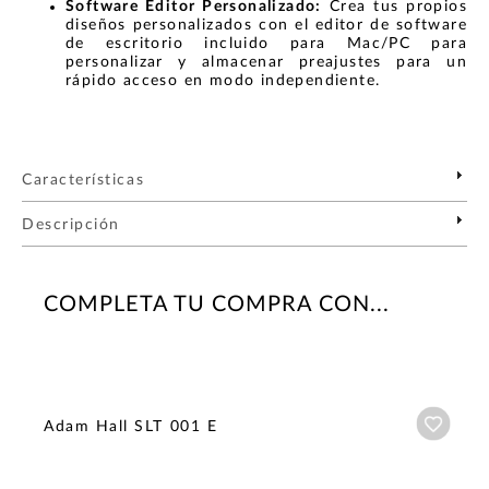
Software Editor Personalizado:
Crea tus propios
diseños personalizados con el editor de software
de escritorio incluido para Mac/PC para
personalizar y almacenar preajustes para un
rápido acceso en modo independiente.
Características
Descripción
COMPLETA TU COMPRA CON...
Añadi
Adam Hall SLT 001 E