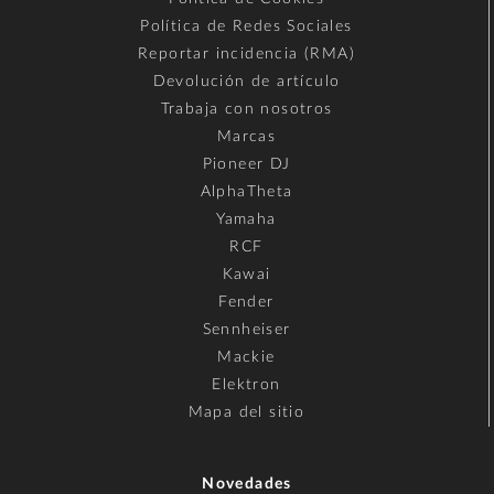
Política de Redes Sociales
Reportar incidencia (RMA)
Devolución de artículo
Trabaja con nosotros
Marcas
Pioneer DJ
AlphaTheta
Yamaha
RCF
Kawai
Fender
Sennheiser
Mackie
Elektron
Mapa del sitio
Novedades