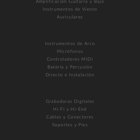
Amplificación Guitarra y Bajo
Instrumentos de Viento
Auriculares
Instrumentos de Arco
Micrófonos
Controladores MIDI
Batería y Percusión
Directo e Instalación
Grabadoras Digitales
Hi-Fi y Hi-End
Cables y Conectores
Soportes y Pies