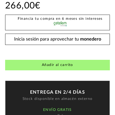
266,00€
Financia tu compra en 6 meses sin intereses
Inicia sesión para aprovechar tu
monedero
Añadir al carrito
ENTREGA EN 2/4 DÍAS
Stock disponible en almacén externo
ENVÍO GRATIS