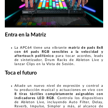
Entra en la Matriz
La APC64 tiene una vibrante
matriz de pads 8x8
con 64 pads RGB sensibles a la velocidad y
aftertouch polifónico
para tocar acordes, leads
de sintetizador, Drum Racks de Ableton Live y
lanzar Clips en la Vista de Sesión.
Toca el futuro
Añade un nuevo nivel de expresión y control a
tu producción musical y actuaciones en vivo con
8 tiras táctiles completamente asignables con
indicadores LED RGB
. Controla los dispositivos
de Ableton Live, incluyendo Auto Filter, Delay,
Reverb, Impulse, Simpler y más, al alcance de