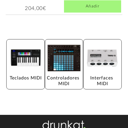
Añadir
204,00€
Teclados MIDI
Controladores 
Interfaces 
MIDI
MIDI