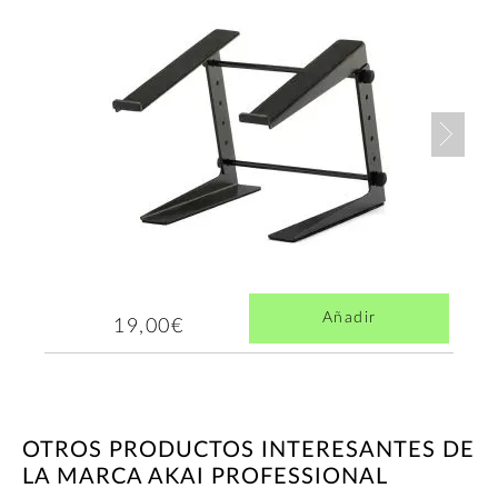
Nex
Añadir
19,00€
OTROS PRODUCTOS INTERESANTES DE
LA MARCA AKAI PROFESSIONAL