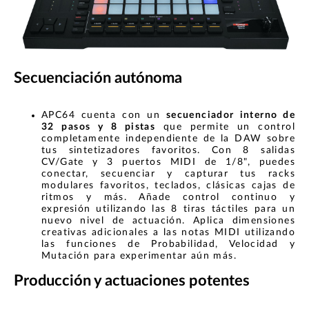
Secuenciación autónoma
APC64 cuenta con un
secuenciador interno de
32 pasos y 8 pistas
que permite un control
completamente independiente de la DAW sobre
tus sintetizadores favoritos. Con 8 salidas
CV/Gate y 3 puertos MIDI de 1/8", puedes
conectar, secuenciar y capturar tus racks
modulares favoritos, teclados, clásicas cajas de
ritmos y más. Añade control continuo y
expresión utilizando las 8 tiras táctiles para un
nuevo nivel de actuación. Aplica dimensiones
creativas adicionales a las notas MIDI utilizando
las funciones de Probabilidad, Velocidad y
Mutación para experimentar aún más.
Producción y actuaciones potentes