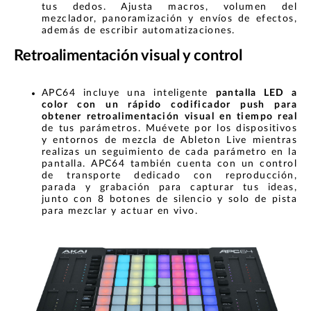
tus dedos. Ajusta macros, volumen del
mezclador, panoramización y envíos de efectos,
además de escribir automatizaciones.
Retroalimentación visual y control
APC64 incluye una inteligente
pantalla LED a
color con un rápido codificador push para
obtener retroalimentación visual en tiempo real
de tus parámetros. Muévete por los dispositivos
y entornos de mezcla de Ableton Live mientras
realizas un seguimiento de cada parámetro en la
pantalla. APC64 también cuenta con un control
de transporte dedicado con reproducción,
parada y grabación para capturar tus ideas,
junto con 8 botones de silencio y solo de pista
para mezclar y actuar en vivo.