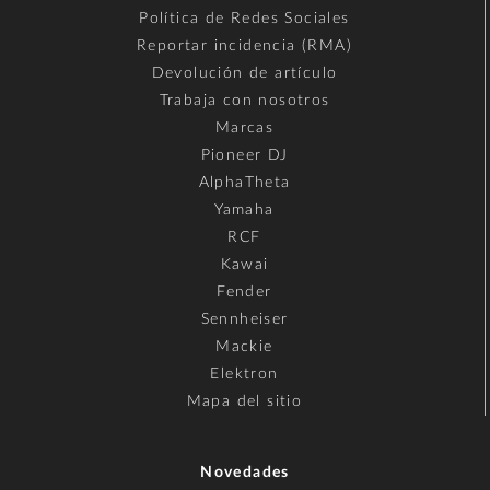
Política de Redes Sociales
Reportar incidencia (RMA)
Devolución de artículo
Trabaja con nosotros
Marcas
Pioneer DJ
AlphaTheta
Yamaha
RCF
Kawai
Fender
Sennheiser
Mackie
Elektron
Mapa del sitio
Novedades