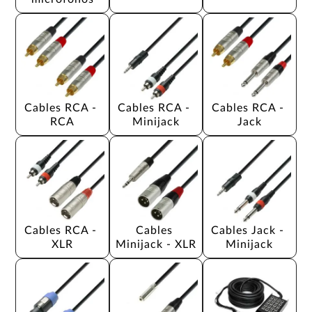
Cables RCA - 
Cables RCA - 
Cables RCA - 
RCA
Minijack
Jack
Cables RCA - 
Cables 
Cables Jack - 
XLR
Minijack - XLR
Minijack