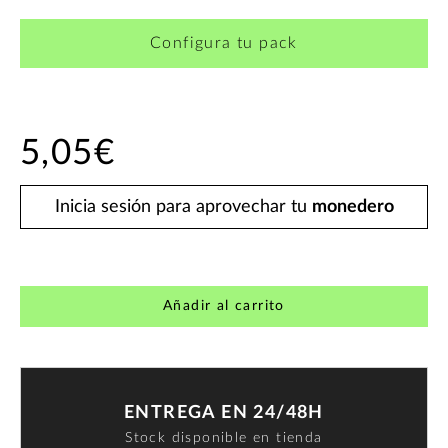
Configura tu pack
5,05€
Inicia sesión para aprovechar tu
monedero
Añadir al carrito
ENTREGA EN 24/48H
Stock disponible en tienda