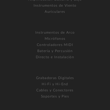
Instrumentos de Viento
Auriculares
Instrumentos de Arco
Micrófonos
Controladores MIDI
Batería y Percusión
Directo e Instalación
Grabadoras Digitales
Hi-Fi y Hi-End
Cables y Conectores
Soportes y Pies