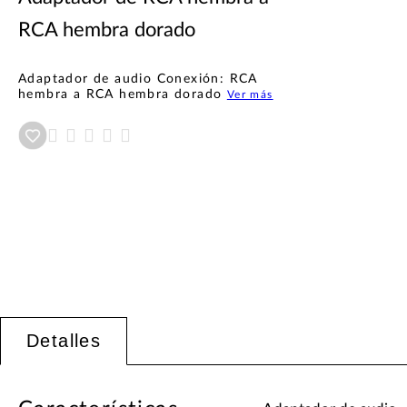
RCA hembra dorado
Adaptador de audio Conexión: RCA
hembra a RCA hembra dorado
Ver más
Añadir a wishlist
Detalles