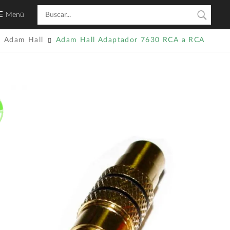
Menú
Adam Hall
Adam Hall Adaptador 7630 RCA a RCA