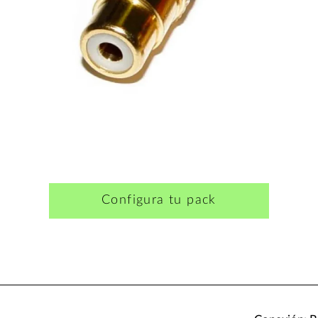
Configura tu pack