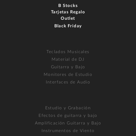
B Stocks
Tarjetas Regalo
Outlet
Black Friday
Teclados Musicales
Material de DJ
Guitarra y Bajo
Monitores de Estudio
Interfaces de Audio
Estudio y Grabación
Efectos de guitarra y bajo
Amplificación Guitarra y Bajo
Instrumentos de Viento