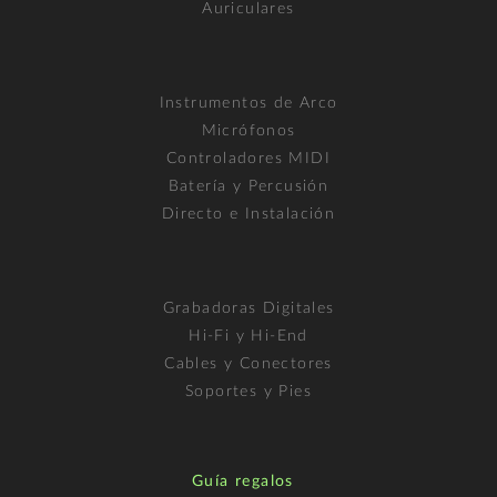
Auriculares
Instrumentos de Arco
Micrófonos
Controladores MIDI
Batería y Percusión
Directo e Instalación
Grabadoras Digitales
Hi-Fi y Hi-End
Cables y Conectores
Soportes y Pies
Guía regalos