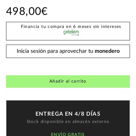
498,00€
Financia tu compra en 6 meses sin intereses
Inicia sesión para aprovechar tu
monedero
Añadir al carrito
ENTREGA EN 4/8 DÍAS
Stock disponible en almacén externo
ENVÍO GRATIS