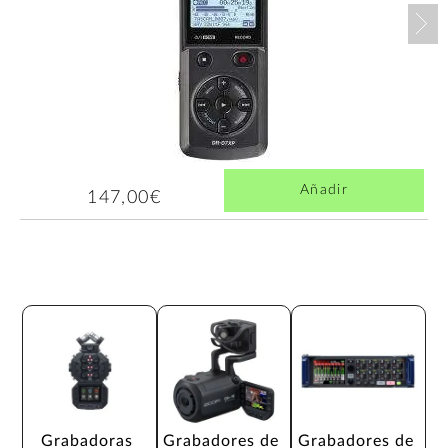
Nex
Añadir
147,00€
Grabadoras 
Grabadores de 
Grabadores de 