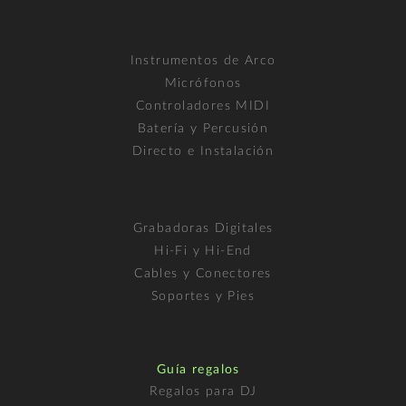
Instrumentos de Arco
Micrófonos
Controladores MIDI
Batería y Percusión
Directo e Instalación
Grabadoras Digitales
Hi-Fi y Hi-End
Cables y Conectores
Soportes y Pies
Guía regalos
Regalos para DJ