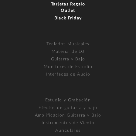
Tarjetas Regalo
Outlet
Black Friday
Teclados Musicales
Material de DJ
Guitarra y Bajo
Monitores de Estudio
Interfaces de Audio
Estudio y Grabación
Efectos de guitarra y bajo
Amplificación Guitarra y Bajo
Instrumentos de Viento
Auriculares