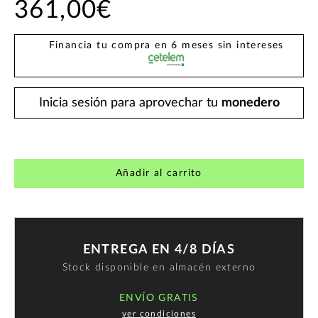
361,00€
Financia tu compra en 6 meses sin intereses
Inicia sesión para aprovechar tu
monedero
Añadir al carrito
ENTREGA EN 4/8 DÍAS
Stock disponible en almacén externo
ENVÍO GRATIS
ver condiciones