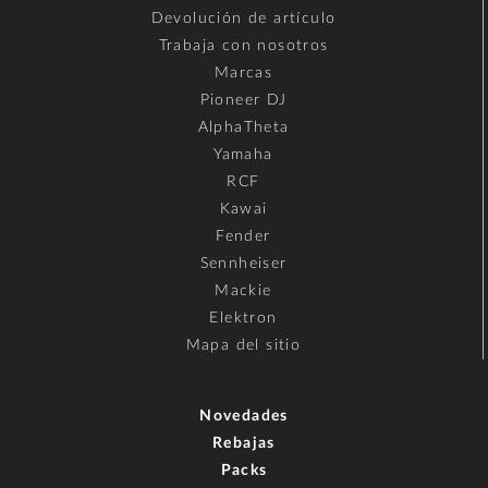
Devolución de artículo
Trabaja con nosotros
Marcas
Pioneer DJ
AlphaTheta
Yamaha
RCF
Kawai
Fender
Sennheiser
Mackie
Elektron
Mapa del sitio
Novedades
Rebajas
Packs