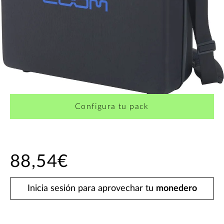
Configura tu pack
88,54€
Inicia sesión para aprovechar tu
monedero