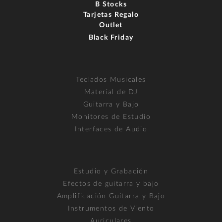
B Stocks
Tarjetas Regalo
Outlet
Black Friday
Teclados Musicales
Material de DJ
Guitarra y Bajo
Monitores de Estudio
Interfaces de Audio
Estudio y Grabación
Efectos de guitarra y bajo
Amplificación Guitarra y Bajo
Instrumentos de Viento
Auriculares