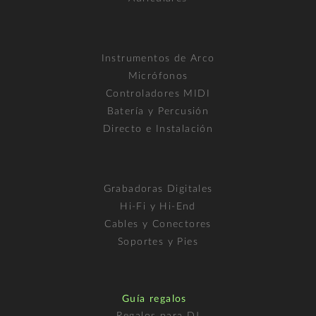
Instrumentos de Arco
Micrófonos
Controladores MIDI
Batería y Percusión
Directo e Instalación
Grabadoras Digitales
Hi-Fi y Hi-End
Cables y Conectores
Soportes y Pies
Guía regalos
Regalos para DJ